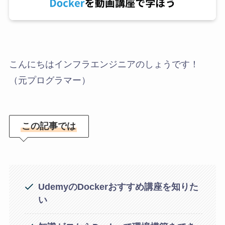
こんにちはインフラエンジニアのしょうです！
（元プログラマー）
この記事では
UdemyのDockerおすすめ講座を知りた
い