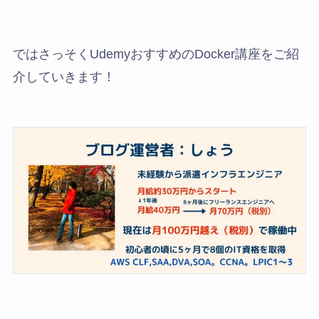
ではさっそくUdemyおすすめのDocker講座をご紹
介していきます！