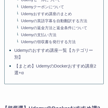
Udemyクーポンについて
Udemyおすすめ講座のまとめ
Udemyの英語字幕を自動翻訳する方法
Udemyの返金方法と返金条件について
Udemyの支払い方法
Udemyの領収書を発行する方法
Udemyのおすすめ講座一覧【カテゴリー
別】
【まとめ】UdemyのDockerおすすめ講座2
選+α