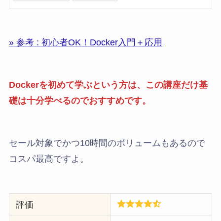
» 参考 : 初心者OK！Docker入門＋応用
Dockerを初めて学ぶという方は、この講座だけ基
礎は十分学べるのでおすすめです。
セール対象でかつ10時間のボリュームもあるので
コスパ最高ですよ。
評価