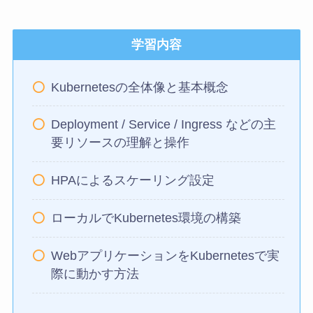
学習内容
Kubernetesの全体像と基本概念
Deployment / Service / Ingress などの主
要リソースの理解と操作
HPAによるスケーリング設定
ローカルでKubernetes環境の構築
WebアプリケーションをKubernetesで実
際に動かす方法