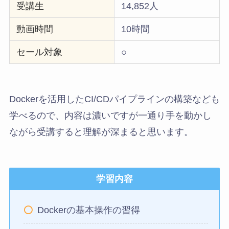
受講生
14,852人
動画時間
10時間
セール対象
○
Dockerを活用したCI/CDパイプラインの構築なども
学べるので、内容は濃いですが一通り手を動かし
ながら受講すると理解が深まると思います。
学習内容
Dockerの基本操作の習得