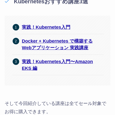
Kubernetes
おすすめ講座3選
実践！Kubernetes入門
Docker + Kubernetes で構築する
Webアプリケーション 実践講座
実践！Kubernetes入門〜Amazon
EKS 編
そして今回紹介している講座は全てセール対象で
お得に購入できます。