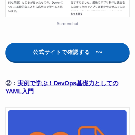
Screenshot
公式サイトで確認する
»»
②：
実例で学ぶ！DevOps基礎力としての
YAML入門