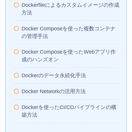
Dockerfileによるカスタムイメージの作成
方法
Docker Composeを使った複数コンテナ
の管理手法
Docker Composeを使ったWebアプリ作
成のハンズオン
Dockerのデータ永続化手法
Docker Networkの活用方法
Dockerを使ったCI/CDパイプラインの構
築方法