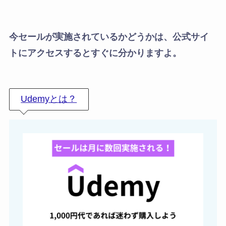
今セールが実施されているかどうかは、公式サイ
トにアクセスするとすぐに分かりますよ。
Udemyとは？