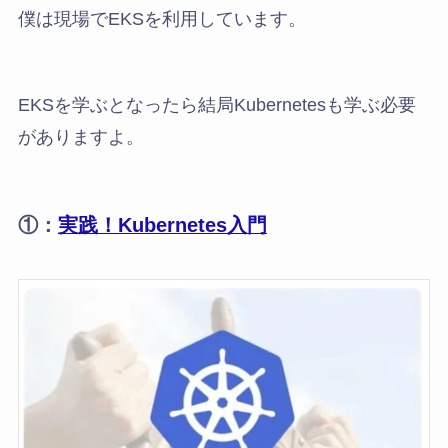
僕は現場でEKSを利用しています。
EKSを学ぶとなったら結局Kubernetesも学ぶ必要
がありますよ。
①：
実践！Kubernetes入門