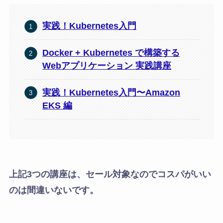
実践！Kubernetes入門
Docker + Kubernetes で構築する
Webアプリケーション 実践講座
実践！Kubernetes入門〜Amazon
EKS 編
上記3つの講座は、セール対象なのでコスパがいい
のは間違いないです。