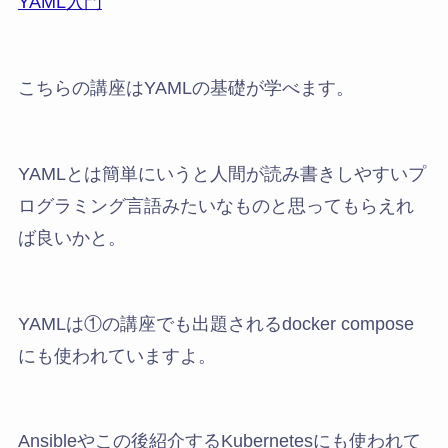
YAML入門
こちらの講座はYAMLの基礎が学べます。
YAMLとは簡単にいうと人間が読み書きしやすいプ
ログラミング言語みたいなものと思ってもらえれ
ば良いかと。
YAMLは①の講座でも出題されるdocker compose
にも使われていますよ。
Ansibleやこの後紹介するKubernetesにも使われて