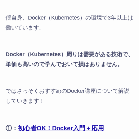
僕自身、Docker（Kubernetes）の環境で3年以上は
働いています。
Docker（Kubernetes）周りは需要がある技術で、
単価も高いので学んでおいて損はありません。
ではさっそくおすすめのDocker講座について解説
していきます！
①：
初心者OK！Docker入門＋応用