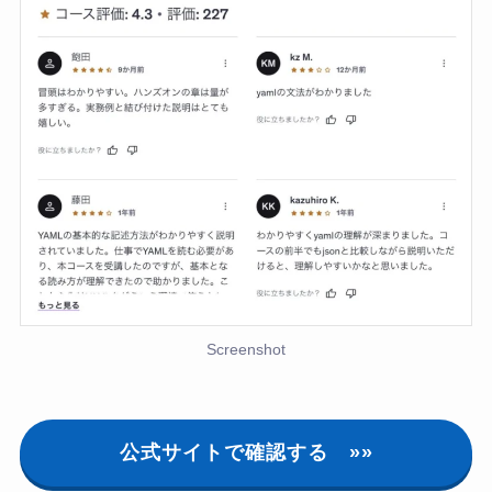
Screenshot
公式サイトで確認する
»»