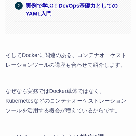
実例で学ぶ！DevOps基礎力としての
YAML入門
そしてDockerに関連のある、コンテナオーケスト
レーションツールの講座も合わせて紹介します。
なぜなら実務ではDocker単体ではなく、
Kubernetesなどのコンテナオーケストレーション
ツールを活用する機会が増えているからです。