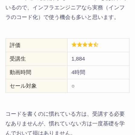
いるので、インフラエンジニアなら実務（インフ
ラのコード化）で使う機会も多いと思います。
評価
受講生
1,884
動画時間
4時間
セール対象
○
コードを書くのに慣れている方は、受講する必要
なありませんが、慣れていない方は一度基礎を学
んでおいて損はありません。