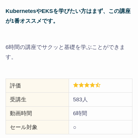
Kubernetes
やEKSを学びたい方はまず、この講座
が1番オススメです。
6時間の講座でサクッと基礎を学ぶことができま
す。
評価
受講生
583人
動画時間
6時間
セール対象
○