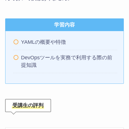
学習内容
YAMLの概要や特徴
DevOpsツールを実務で利用する際の前
提知識
受講生の評判