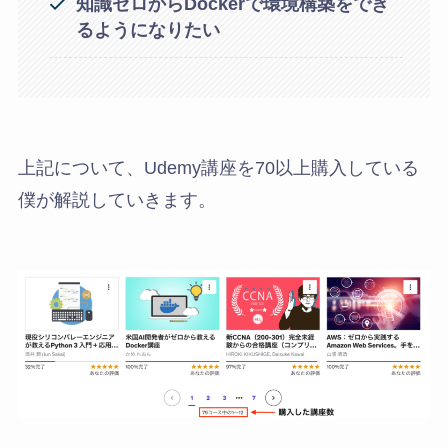
知識ゼロからDockerで環境構築をでき
るようになりたい
上記について、Udemy講座を70以上購入している
僕が解説していきます。