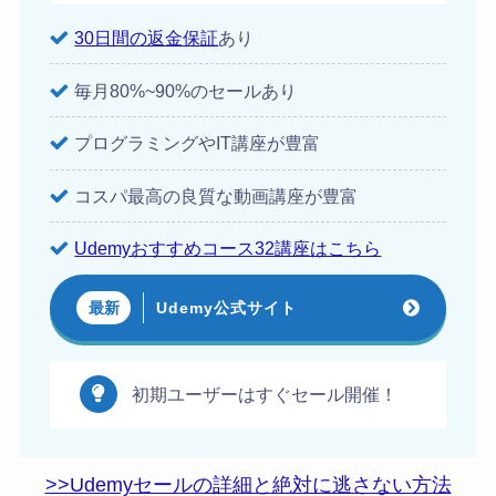
30日間の返金保証
あり
毎月80%~90%のセールあり
プログラミングやIT講座が豊富
コスパ最高の良質な動画講座が豊富
Udemyおすすめコース32講座はこちら
Udemy公式サイト
最新
初期ユーザーはすぐセール開催！
>>Udemyセールの詳細と絶対に逃さない方法