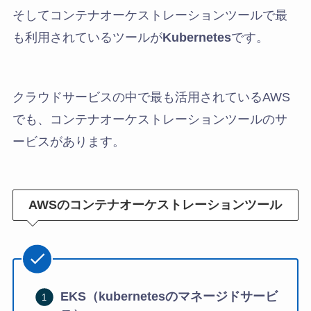
そしてコンテナオーケストレーションツールで最
も利用されているツールが
Kubernetes
です。
クラウドサービスの中で最も活用されているAWS
でも、コンテナオーケストレーションツールのサ
ービスがあります。
AWSのコンテナオーケストレーションツール
EKS（kubernetesのマネージドサービ