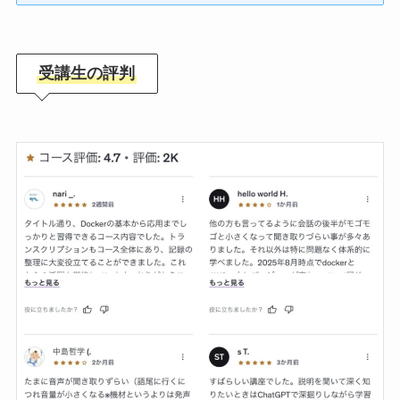
受講生の評判