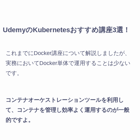
UdemyのKubernetesおすすめ講座3選！
これまでにDocker講座について解説しましたが、
実務においてDocker単体で運用することは少ない
です。
コンテナオーケストレーションツールを利用し
て、コンテナを管理し効率よく運用するのが一般
的ですよ。