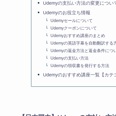
Udemyの支払い方法の変更につい
Udemyのお役立ち情報
Udemyセールについて
Udemyクーポンについて
Udemyおすすめ講座のまとめ
Udemyの英語字幕を自動翻訳する
Udemyの返金方法と返金条件につ
Udemyの支払い方法
Udemyの領収書を発行する方法
Udemyのおすすめ講座一覧【カテ