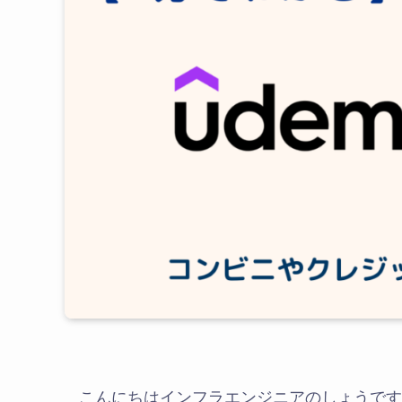
こんにちはインフラエンジニアのしょうです