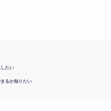
更したい
できるか知りたい