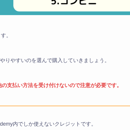
ます。
やりやすいのを選んで購入していきましょう。
、他の支払い方法を受け付けないので注意が必要です。
Udemy内でしか使えないクレジットです。