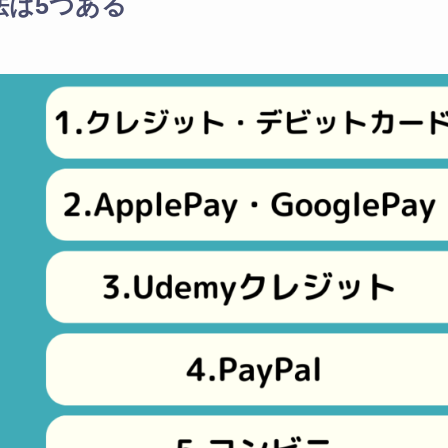
法は5つある