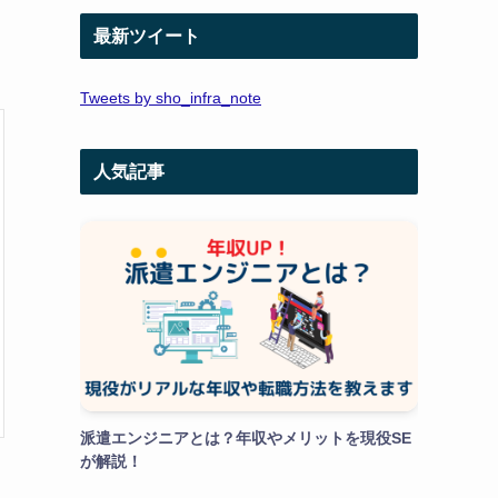
最新ツイート
Tweets by sho_infra_note
人気記事
派遣エンジニアとは？年収やメリットを現役SE
が解説！