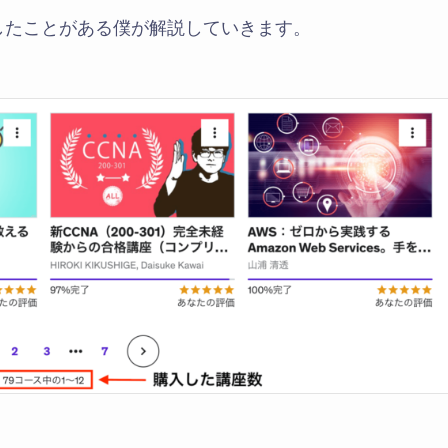
したことがある僕が解説していきます。