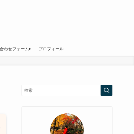
合わせフォーム
プロフィール