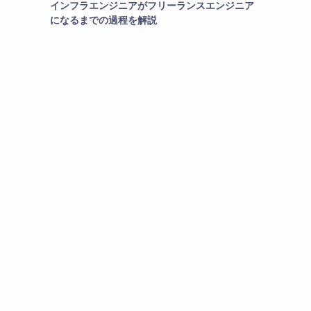
インフラエンジニアがフリーランスエンジニア
になるまでの過程を解説