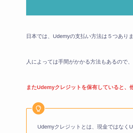
日本では、Udemyの支払い方法は５つあり
人によっては手間がかかる方法もあるので、
またUdemyクレジットを保有していると
Udemyクレジットとは、現金ではなく