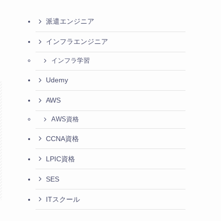
派遣エンジニア
インフラエンジニア
インフラ学習
Udemy
AWS
AWS資格
CCNA資格
LPIC資格
SES
ITスクール