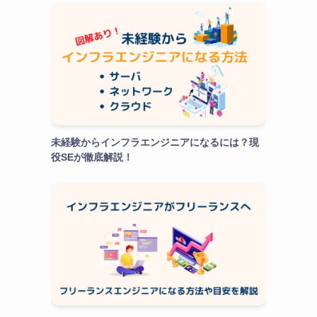
未経験からインフラエンジニアになるには？現
役SEが徹底解説！