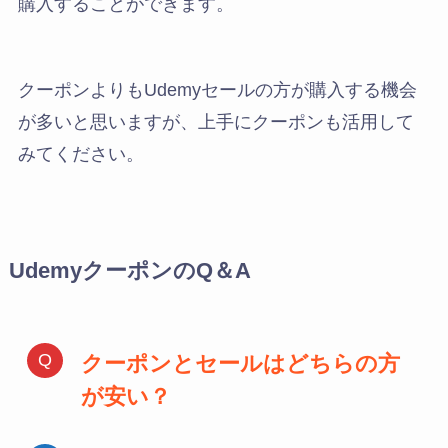
購入することができます。
クーポンよりもUdemyセールの方が購入する機会
が多いと思いますが、上手にクーポンも活用して
みてください。
UdemyクーポンのQ＆A
クーポンとセールはどちらの方
が安い？