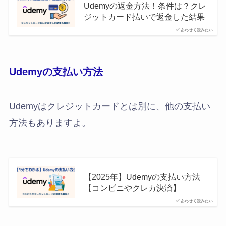
Udemyの返金方法！条件は？クレ
ジットカード払いで返金した結果
あわせて読みたい
Udemyの支払い方法
Udemyはクレジットカードとは別に、他の支払い
方法もありますよ。
【2025年】Udemyの支払い方法
【コンビニやクレカ決済】
あわせて読みたい