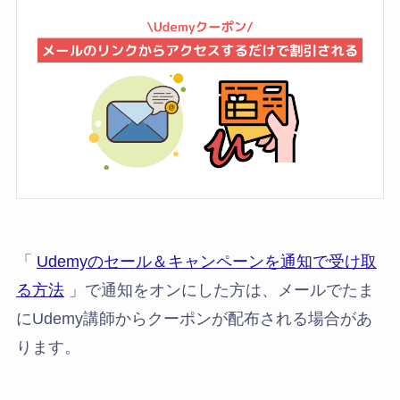
「
Udemyのセール＆キャンペーンを通知で受け取
る方法
」で通知をオンにした方は、メールでたま
にUdemy講師からクーポンが配布される場合があ
ります。