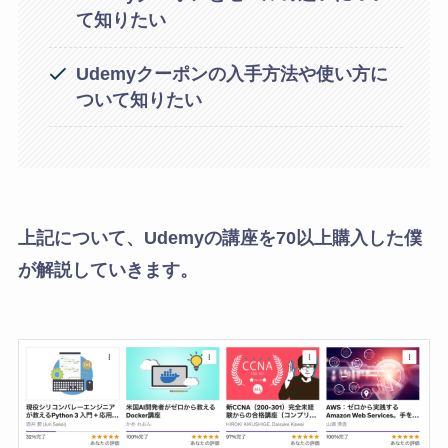
て知りたい
Udemyクーポンの入手方法や使い方に
ついて知りたい
上記について、Udemyの講座を70以上購入した僕
が解説していきます。