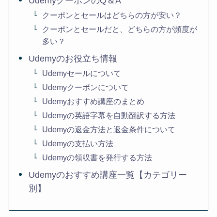
UdemyクーポンのQ＆A
クーポンとセールはどちらの方が安い？
クーポンとセールだと、どちらの方が頻度が
多い？
Udemyのお役立ち情報
Udemyセールについて
Udemyクーポンについて
Udemyおすすめ講座のまとめ
Udemyの英語字幕を自動翻訳する方法
Udemyの返金方法と返金条件について
Udemyの支払い方法
Udemyの領収書を発行する方法
Udemyのおすすめ講座一覧【カテゴリー
別】