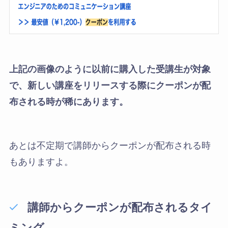
上記の画像のように以前に購入した受講生が対象
で、新しい講座をリリースする際にクーポンが配
布される時が稀にあります。
あとは不定期で講師からクーポンが配布される時
もありますよ。
講師からクーポンが配布されるタイ
ミング