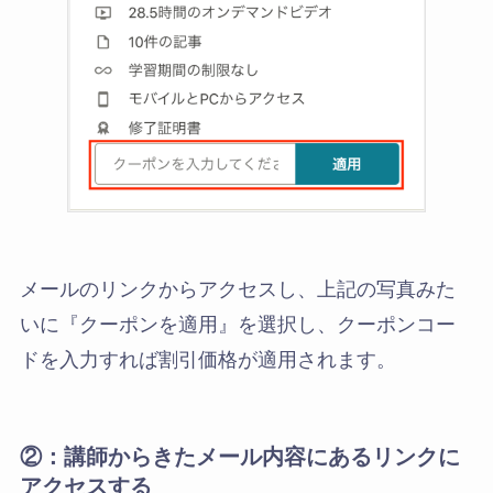
メールのリンクからアクセスし、上記の写真みた
いに『クーポンを適用』を選択し、クーポンコー
ドを入力すれば割引価格が適用されます。
②：
講師からきたメール内容にあるリンクに
アクセスする