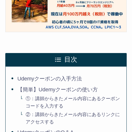
目次
Udemyクーポンの入手方法
【簡単】Udemyクーポンの使い方
①：講師からきたメール内容にあるクーポン
コードを入力する
②：講師からきたメール内容にあるリンクに
アクセスする