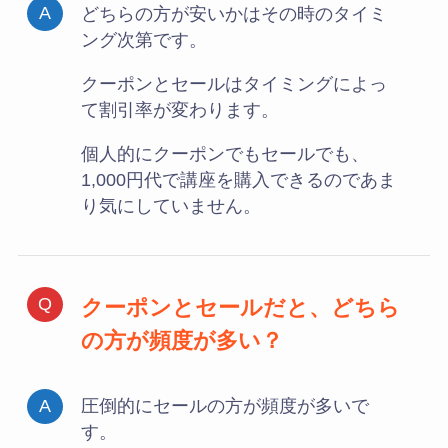
どちらの方が安いかはその時のタイミ
ング次第です。
クーポンとセールはタイミングによっ
て割引率が変わります。
個人的にクーポンでもセールでも、
1,000円代で講座を購入できるのであま
り気にしていません。
クーポンとセールだと、どちら
の方が
頻度が多い？
圧倒的にセールの方が頻度が多いで
す。