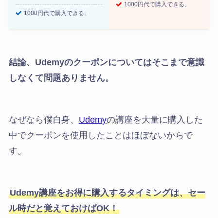
1000円代で購入できる。
1000円代で購入できる。
結論、Udemyのクーポンについてはそこまで意識
しなくて問題ありません。
なぜなら僕自身、
Udemy
の講座を大量に購入した
中でクーポンを使用したことはほぼないからで
す。
Udemy講座をお得に購入するタイミングは、セー
ル時だと覚えておけばOK！