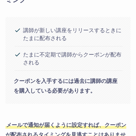
講師が新しい講座をリリースするときに
たまに配布される
たまに不定期で講師からクーポンが配布
される
クーポンを入手するには過去に講師の講座
を購入している必要があります。
メールで通知が届くように設定すれば、クーポン
が配布されるタイミングを見逃すことはありませ