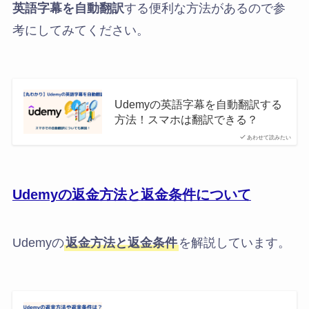
英語字幕を自動翻訳
する便利な方法があるので参
考にしてみてください。
Udemyの英語字幕を自動翻訳する
方法！スマホは翻訳できる？
あわせて読みたい
Udemyの返金方法と返金条件について
Udemyの
返金方法と返金条件
を解説しています。