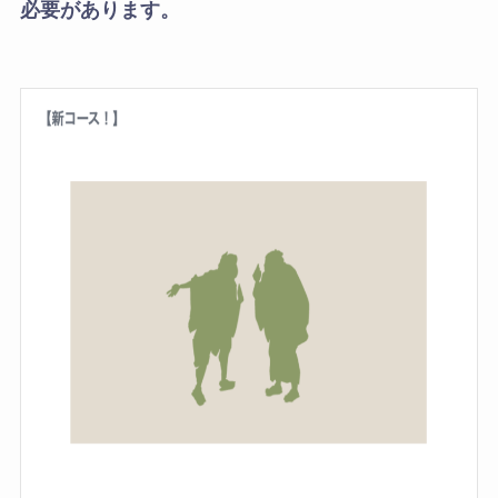
必要があります。