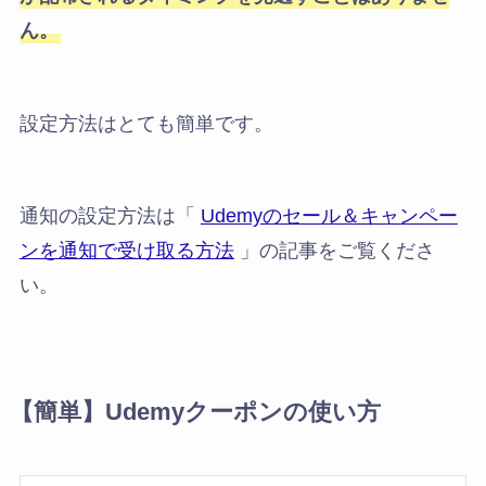
ん。
設定方法はとても簡単です。
通知の設定方法は「
Udemyのセール＆キャンペー
ンを通知で受け取る方法
」の記事をご覧くださ
い。
【簡単】Udemyクーポンの使い方