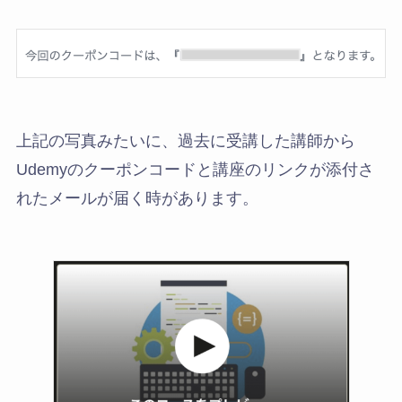
上記の写真みたいに、過去に受講した講師から
Udemyのクーポンコードと講座のリンクが添付さ
れたメールが届く時があります。