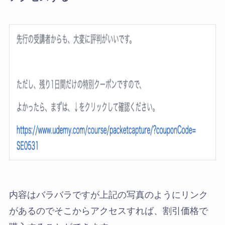
内容はバラバラですが上記の写真のようにリンク
があるのでそこからアクセスすれば、割引価格で