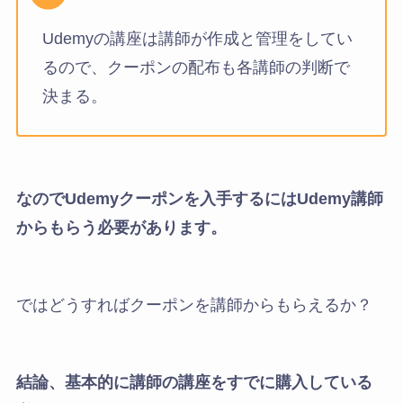
Udemyの講座は講師が作成と管理をしてい
るので、クーポンの配布も各講師の判断で
決まる。
なのでUdemyクーポンを入手するにはUdemy講師
からもらう必要があります。
ではどうすればクーポンを講師からもらえるか？
結論、基本的に講師の講座をすでに購入している