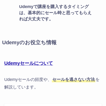
Udemyで講座を購入するタイミング
は、基本的にセール時と思ってもらえ
れば大丈夫です。
Udemyのお役立ち情報
Udemyセールについて
Udemyセールの頻度や、
セールを逃さない方法
を
解説しています。