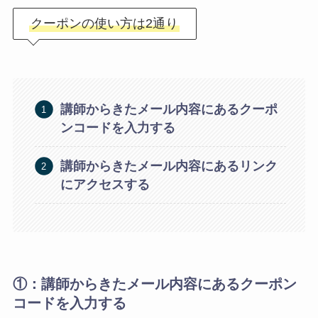
クーポンの使い方は2通り
講師からきたメール内容にあるクーポ
ンコードを入力する
講師からきたメール内容にあるリンク
にアクセスする
①：
講師からきたメール内容にあるクーポン
コードを入力する