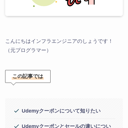
こんにちはインフラエンジニアのしょうです！
（元プログラマー）
この記事では
Udemyクーポンについて知りたい
Udemyクーポンとセールの違いについ