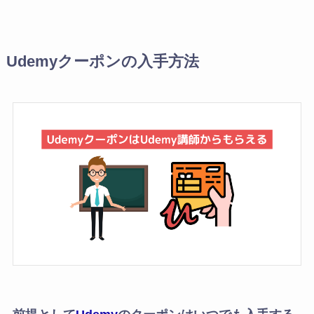
Udemyクーポンの入手方法