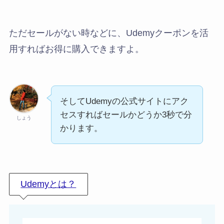
ただセールがない時などに、Udemyクーポンを活
用すればお得に購入できますよ。
そしてUdemyの公式サイトにアク
セスすればセールかどうか3秒で分
しょう
かります。
Udemyとは？