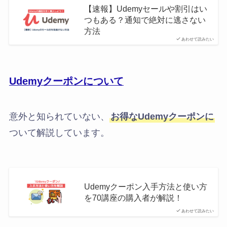
【速報】Udemyセールや割引はい
つもある？通知で絶対に逃さない
方法
あわせて読みたい
Udemyクーポンについて
意外と知られていない、
お得なUdemyクーポンに
ついて解説しています。
Udemyクーポン入手方法と使い方
を70講座の購入者が解説！
あわせて読みたい