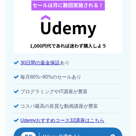
30日間の返金保証
あり
毎月80%~90%のセールあり
プログラミングやIT講座が豊富
コスパ最高の良質な動画講座が豊富
Udemyおすすめコース32講座はこちら