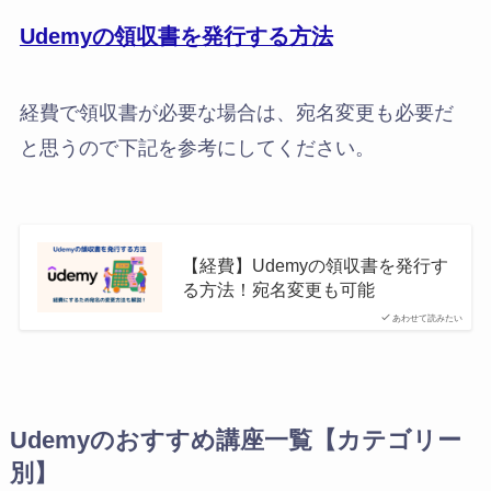
Udemyの領収書を発行する方法
経費で領収書が必要な場合は、宛名変更も必要だ
と思うので下記を参考にしてください。
【経費】Udemyの領収書を発行す
る方法！宛名変更も可能
あわせて読みたい
Udemyのおすすめ講座一覧【カテゴリー
別】