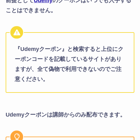
前提として
Udemy
のクーポンはいつでも入手する
ことはできません。
『Udemyクーポン』と検索すると上位にク
ーポンコードを記載しているサイトがあり
ますが、全て偽物で利用できないのでご注
意ください。
Udemyクーポンは講師からのみ配布できます。