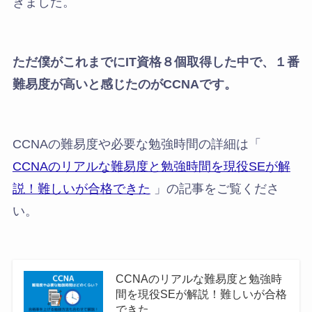
きました。
ただ僕がこれまでにIT資格８個取得した中で、１番
難易度が高いと感じたのがCCNAです。
CCNAの難易度や必要な勉強時間の詳細は「
CCNAのリアルな難易度と勉強時間を現役SEが解
説！難しいが合格できた
」の記事をご覧くださ
い。
CCNAのリアルな難易度と勉強時
間を現役SEが解説！難しいが合格
できた