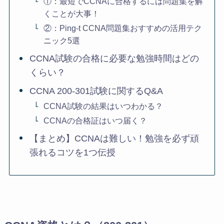
①：最短でCCNAに合格するには問題集を解
くことが大事！
②：Ping-t CCNA問題集おすすめの活用テク
ニック5選
CCNA試験の合格に必要な勉強時間はどの
くらい？
CCNA 200-301試験に関するQ&A
CCNA試験の結果はいつわかる？
CCNAの合格証はいつ届く？
【まとめ】CCNAは難しい！勉強を必ず頑
張れるコツを1つ伝授