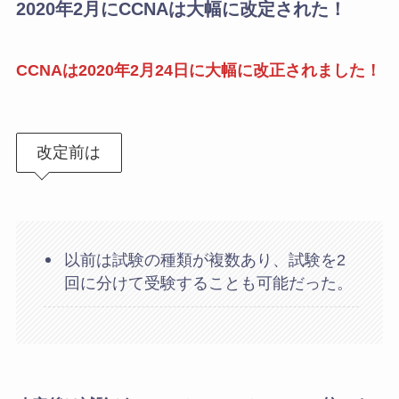
2020年2月にCCNAは大幅に改定された！
CCNAは2020年2月24日に大幅に改正されました！
改定前は
以前は試験の種類が複数あり、試験を2
回に分けて受験することも可能だった。