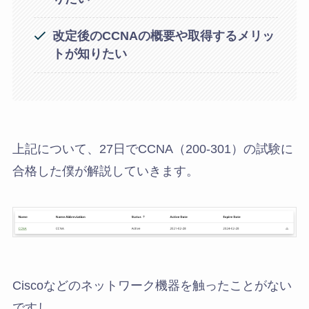
改定後のCCNAの概要や取得するメリッ
トが知りたい
上記について、27日でCCNA（200-301）の試験に
合格した僕が解説していきます。
Ciscoなどのネットワーク機器を触ったことがない
ですし、