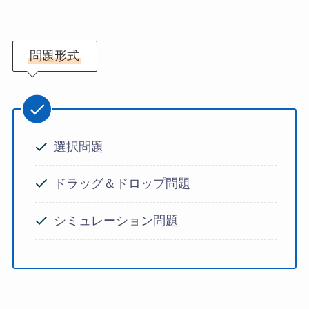
問題形式
選択問題
ドラッグ＆ドロップ問題
シミュレーション問題