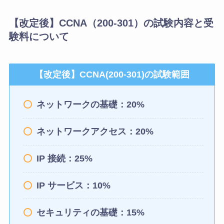
【改定後】CCNA（200-301）の試験内容と受
験料について
【改定後】CCNA(200-301)の試験範囲
ネットワークの基礎：20%
ネットワークアクセス：20%
IP 接続：25%
IP サービス：10%
セキュリティの基礎：15%