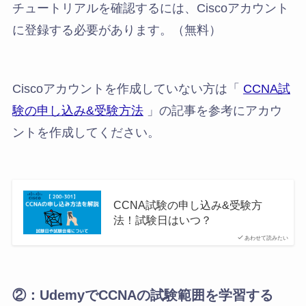
チュートリアルを確認するには、Ciscoアカウント
に登録する必要があります。（無料）
Ciscoアカウントを作成していない方は「
CCNA試
験の申し込み&受験方法
」の記事を参考にアカウ
ントを作成してください。
CCNA試験の申し込み&受験方
法！試験日はいつ？
あわせて読みたい
②：UdemyでCCNAの試験範囲を学習する