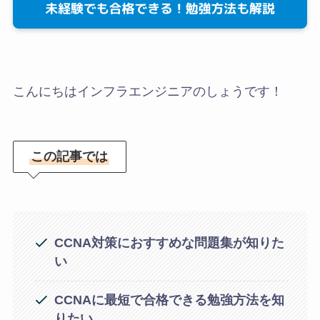
こんにちはインフラエンジニアのしょうです！
この記事では
CCNA対策におすすめな問題集が知りた
い
CCNAに最短で合格できる勉強方法を知
りたい