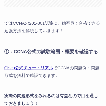
ではCCNAの201-301試験に、効率良く合格できる
勉強方法を解説していきます！
①：CCNA公式の試験範囲・概要を確認する
Cisco公式チュートリアル
でCCNAの問題例・問題
形式を無料で確認できます。
実際の問題形式をみれるのは有益なので目を通し
ておきましょう！