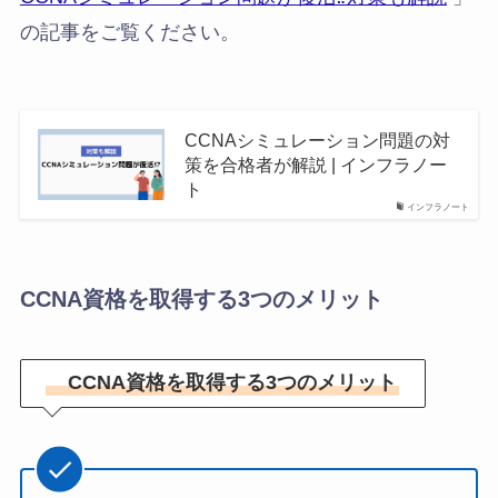
の記事をご覧ください。
CCNAシミュレーション問題の対
策を合格者が解説 | インフラノー
ト
インフラノート
CCNA資格を取得する3つのメリット
CCNA資格を取得する3つのメリット