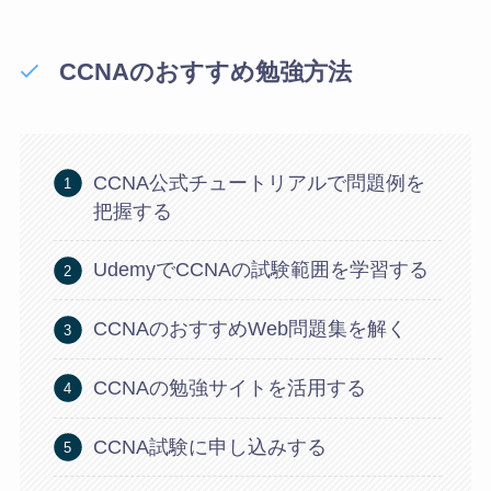
CCNAのおすすめ勉強方法
CCNA公式チュートリアルで問題例を
把握する
UdemyでCCNAの試験範囲を学習する
CCNAのおすすめWeb問題集を解く
CCNAの勉強サイトを活用する
CCNA試験に申し込みする