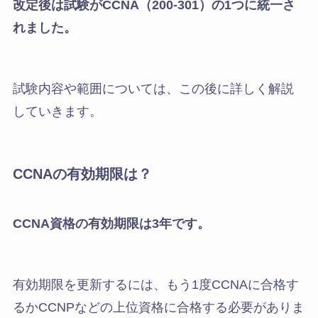
改定後は試験がCCNA（200-301）の1つに統一さ
れました。
試験内容や範囲については、この後に詳しく解説
していきます。
CCNAの有効期限は？
CCNA資格の有効期限は3年です。
有効期限を更新するには、もう1度CCNAに合格す
るかCCNPなどの上位資格に合格する必要がありま