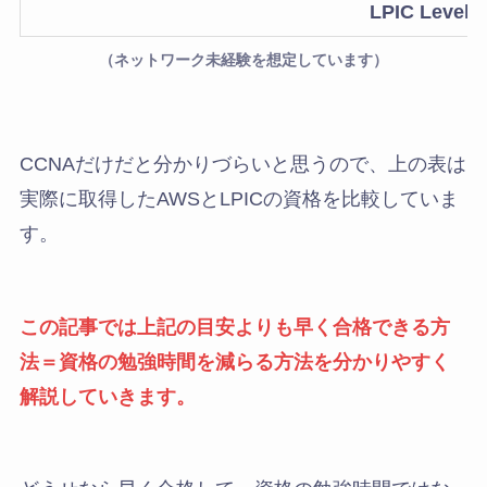
LPIC Level1
（ネットワーク未経験を想定しています）
CCNAだけだと分かりづらいと思うので、上の表は
実際に取得したAWSとLPICの資格を比較していま
す。
この記事では上記の目安よりも早く合格できる方
法＝資格の勉強時間を減らる方法を分かりやすく
解説していきます。