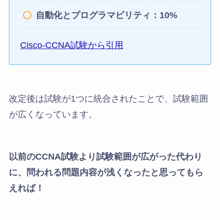
自動化とプログラマビリティ：10%
Cisco-CCNA試験から引用
改定後は試験が1つに統合されたことで、試験範囲
が広くなっています。
以前のCCNA試験より試験範囲が広がった代わり
に、問われる問題内容が浅くなったと思ってもら
えれば！