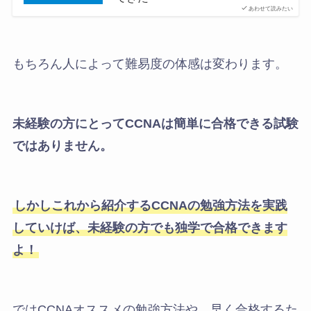
あわせて読みたい
もちろん人によって難易度の体感は変わります。
未経験の方にとってCCNAは簡単に合格できる試験
ではありません。
しかしこれから紹介するCCNAの勉強方法を実践
していけば、未経験の方でも独学で合格できます
よ！
ではCCNAオススメの勉強方法や、早く合格するた