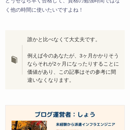
どうせなら早く合格して、資格の勉強時間ではな
く他の時間に使いたいですよね！
誰かと比べなくて大丈夫です。
例えば今のあなたが、3ヶ月かかりそう
ならそれが2ヶ月になったりすることに
価値があり、この記事はその参考に間
違いなくなります。