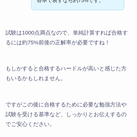
答率で表すなら約75%です。
試験は1000点満点なので、単純計算すれば合格す
るには約75%前後の正解率が必要ですね！
もしかすると合格するハードルが高いと感じた方
もいるかもしれません。
ですがこの後に合格するために必要な勉強方法や
試験を受ける基準など、しっかりとお伝えするの
でご安心ください。