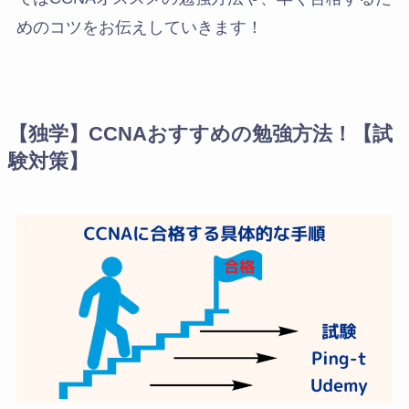
めのコツをお伝えしていきます！
【独学】CCNAおすすめの勉強方法！【試
験対策】