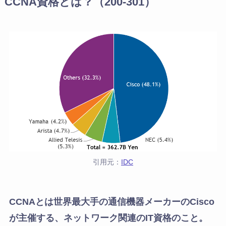
CCNA資格とは？（200-301）
引用元：
IDC
CCNAとは世界最大手の通信機器メーカーのCisco
が主催する、ネットワーク関連のIT資格のこと。