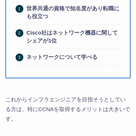
世界共通の資格で知名度があり転職に
も役立つ
Cisco社はネットワーク機器に関して
シェアが1位
ネットワークについて学べる
これからインフラエンジニアを目指そうとしてい
る方は、特にCCNAを取得するメリットは大きいで
す。