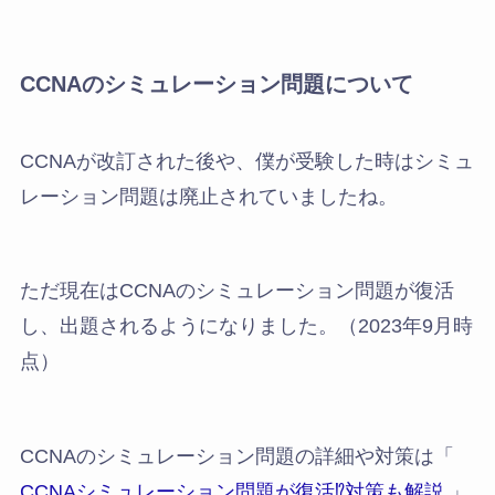
CCNAのシミュレーション問題について
CCNAが改訂された後や、僕が受験した時はシミュ
レーション問題は廃止されていましたね。
ただ現在はCCNAのシミュレーション問題が復活
し、出題されるようになりました。（2023年9月時
点）
CCNAのシミュレーション問題の詳細や対策は「
CCNAシミュレーション問題が復活⁉︎対策も解説
」