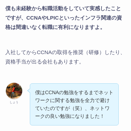
僕も未経験から転職活動をしていて実感したこと
ですが、CCNAやLPICといったインフラ関連の資
格は間違いなく転職に有利になりますよ。
入社してからCCNAの取得を推奨（研修）したり、
資格手当が出る会社もあります。
僕はCCNAの勉強をするまでネット
ワークに関する勉強を全力で避け
しょう
ていたのですが（笑）、ネットワ
ークの良い勉強になりました！