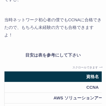
当時ネットワーク初心者の僕でもCCNAに合格でき
たので、もちろん未経験の方でも合格できます
よ！
目安は表を参考にして下さい
スクロールできます
資格名
CCNA
AWS ソリューションアーキ