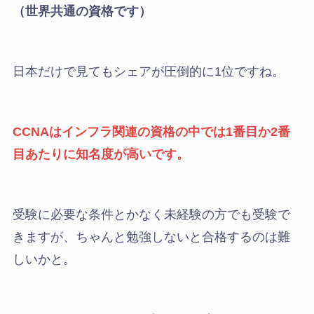
（世界共通の資格です）
日本だけで見てもシェアが圧倒的に1位ですね。
CCNAはインフラ関連の資格の中では1番目か2番
目あたりに知名度が高いです。
受験に必要な条件とかなく未経験の方でも受験で
きますが、ちゃんと勉強しないと合格するのは難
しいかと。