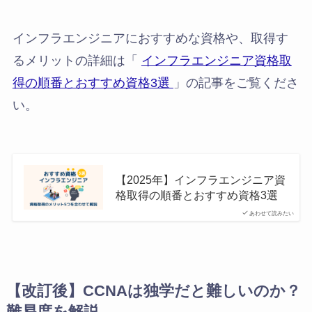
インフラエンジニアにおすすめな資格や、取得す
るメリットの詳細は「
インフラエンジニア資格取
得の順番とおすすめ資格3選
」の記事をご覧くださ
い。
【2025年】インフラエンジニア資
格取得の順番とおすすめ資格3選
あわせて読みたい
【改訂後】CCNAは独学だと難しいのか？
難易度を解説