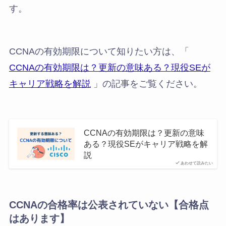
す。
CCNAの有効期限について知りたい方は、「
CCNAの有効期限は？更新の意味ある？現役SEが
キャリア戦略を解説
」の記事をご覧ください。
CCNAの有効期限は？更新の意味
ある？現役SEがキャリア戦略を解
説
あわせて読みたい
CCNAの合格率は公表されていない【合格点
はあります】