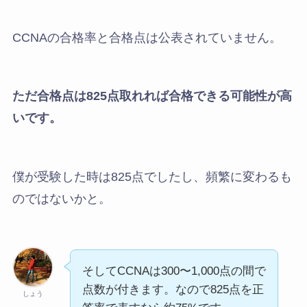
CCNAの合格率と合格点は公表されていません。
ただ合格点は825点取れれば合格できる可能性が高
いです。
僕が受験した時は825点でしたし、頻繁に変わるも
のではないかと。
そしてCCNAは300〜1,000点の間で
点数が付きます。なので825点を正
しょう