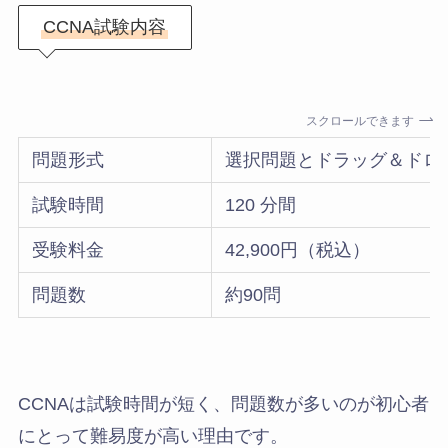
CCNA試験内容
スクロールできます
問題形式
選択問題とドラッグ＆ドロ
試験時間
120 分間
受験料金
42,900円（税込）
問題数
約90問
CCNAは試験時間が短く、問題数が多いのが初心者
にとって難易度が高い理由です。