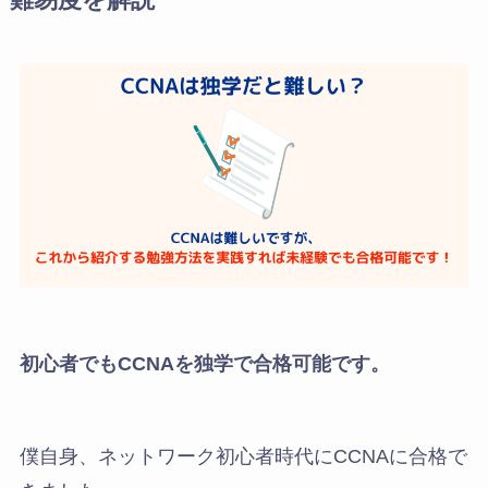
初心者でもCCNAを独学で合格可能です。
僕自身、ネットワーク初心者時代にCCNAに合格で