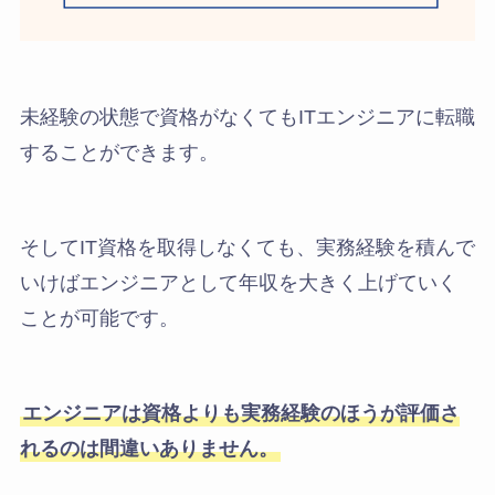
未経験の状態で資格がなくてもITエンジニアに転職
することができます。
そしてIT資格を取得しなくても、実務経験を積んで
いけばエンジニアとして年収を大きく上げていく
ことが可能です。
エンジニアは資格よりも実務経験のほうが評価さ
れるのは間違いありません。