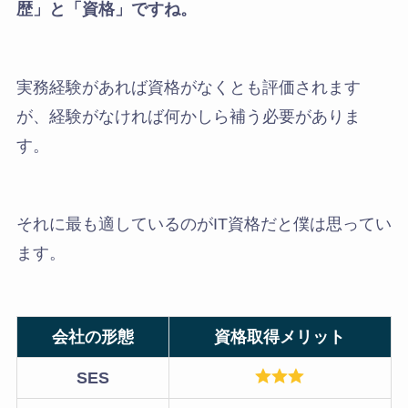
歴」と「資格」ですね。
実務経験があれば資格がなくとも評価されます
が、経験がなければ何かしら補う必要がありま
す。
それに最も適しているのがIT資格だと僕は思ってい
ます。
会社の形態
資格取得メリット
SES