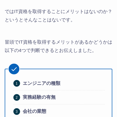
ではIT資格を取得することにメリットはないのか？
というとそんなことはないです。
冒頭でIT資格を取得するメリットがあるかどうかは
以下の4つで判断できるとお伝えしました。
エンジニアの種類
実務経験の有無
会社の業態