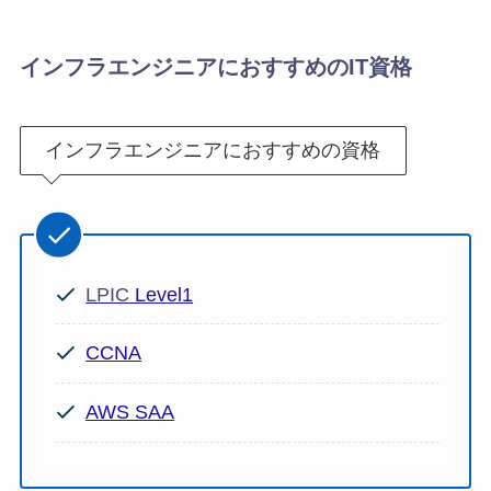
インフラエンジニアにおすすめのIT資格
インフラエンジニアにおすすめの資格
LPIC
Level1
CCNA
AWS SAA