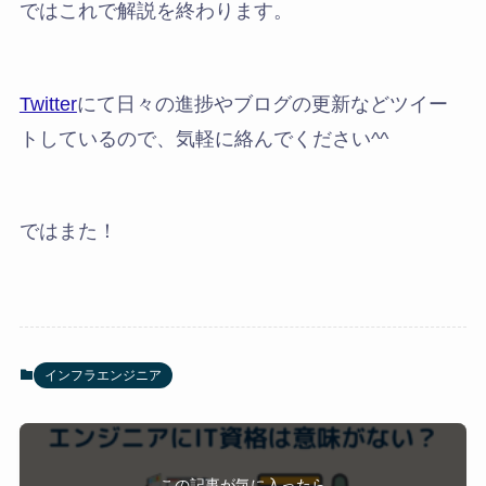
ではこれで解説を終わります。
Twitter
にて日々の進捗やブログの更新などツイー
トしているので、気軽に絡んでください^^
ではまた！
インフラエンジニア
この記事が気に入ったら