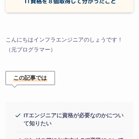
こんにちはインフラエンジニアのしょうです！
（元プログラマー）
この記事では
ITエンジニアに資格が必要なのかについ
て知りたい