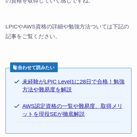
の資格を取得していく感じですね。
LPICやAWS資格の詳細や勉強方法ついては下記の
記事をご覧ください。
合わせて読みたい
未経験がLPIC Level1に28日で合格！勉強
方法や難易度を解説
AWS認定資格の一覧や難易度、取得メリ
ットを現役SEが徹底解説