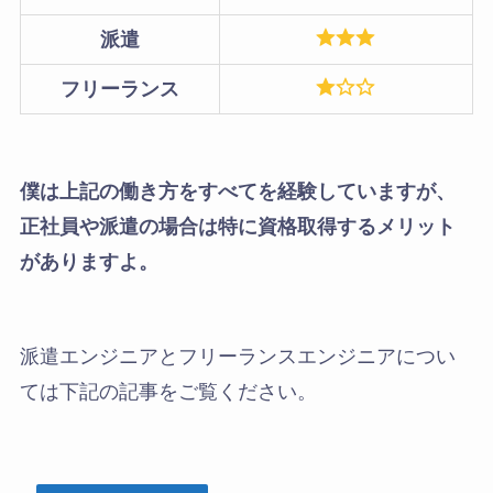
派遣
フリーランス
僕は上記の働き方をすべてを経験していますが、
正社員や派遣の場合は特に資格取得するメリット
がありますよ。
派遣エンジニアとフリーランスエンジニアについ
ては下記の記事をご覧ください。