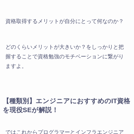
資格取得するメリットが自分にとって何なのか？
どのくらいメリットが大きいか？をしっかりと把
握することで資格勉強のモチベーションに繋がり
ますよ。
【種類別】エンジニアにおすすめのIT資格
を現役SEが解説！
ではこれからプログラマーとインフラエンジニア