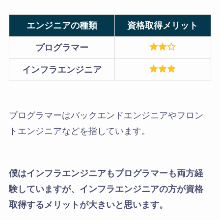
エンジニアの種類
資格取得メリット
プログラマー
インフラエンジニア
プログラマーはバックエンドエンジニアやフロン
トエンジニアなどを指しています。
僕はインフラエンジニアもプログラマーも両方経
験していますが、インフラエンジニアの方が資格
取得するメリットが大きいと思います。