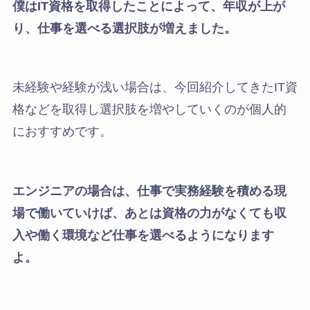
僕はIT資格を取得したことによって、年収が上が
り、仕事を選べる選択肢が増えました。
未経験や経験が浅い場合は、今回紹介してきたIT資
格などを取得し選択肢を増やしていくのが個人的
におすすめです。
エンジニアの場合は、仕事で実務経験を積める現
場で働いていけば、あとは資格の力がなくても収
入や働く環境など仕事を選べるようになります
よ。