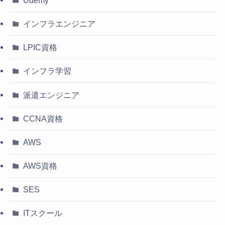
インフラエンジニア
LPIC資格
インフラ学習
派遣エンジニア
CCNA資格
AWS
AWS資格
SES
ITスクール