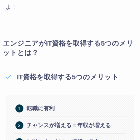
よ！
エンジニアがIT資格を取得する5つのメリ
ットとは？
IT資格を取得する5つのメリット
転職に有利
チャンスが増える＝年収が増える