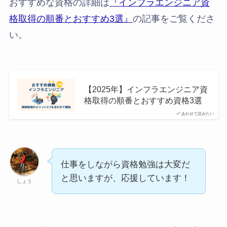
おすすめな資格の詳細は
『インフラエンジニア資
格取得の順番とおすすめ3選』
の記事をご覧くださ
い。
【2025年】インフラエンジニア資
格取得の順番とおすすめ資格3選
あわせて読みたい
仕事をしながら資格勉強は大変だ
と思いますが、応援しています！
しょう