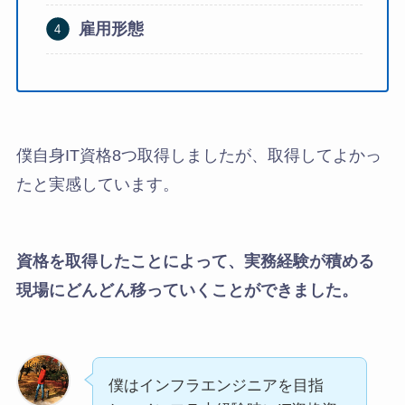
雇用形態
僕自身IT資格8つ取得しましたが、取得してよかっ
たと実感しています。
資格を取得したことによって、実務経験が積める
現場にどんどん移っていくことができました。
僕はインフラエンジニアを目指