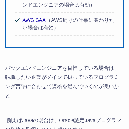
ンドエンジニアの場合は有効）
AWS SAA
（AWS周りの仕事に関わりた
い場合は有効）
バックエンドエンジニアを目指している場合は、
転職したい企業がメインで扱っているプログラミ
ング言語に合わせて資格を選んでいくのが良いか
と。
例えばJavaの場合は、Oracle認定Javaプログラマ