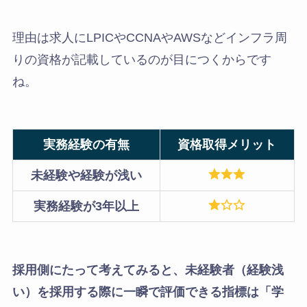
理由は求人にLPICやCCNAやAWSなどインフラ周
りの資格が記載しているのが目につくからです
ね。
実務経験の有無
資格取得メリット
未経験や経験が浅い
実務経験が3年以上
採用側にたって考えてみると、未経験者（経験浅
い）を採用する際に一瞬で評価できる指標は「学