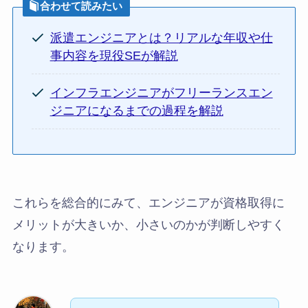
合わせて読みたい
派遣エンジニアとは？リアルな年収や仕
事内容を現役SEが解説
インフラエンジニアがフリーランスエン
ジニアになるまでの過程を解説
これらを総合的にみて、エンジニアが資格取得に
メリットが大きいか、小さいのかが判断しやすく
なります。