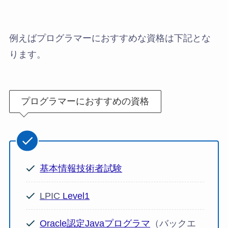
例えばプログラマーにおすすめな資格は下記とな
ります。
プログラマーにおすすめの資格
基本情報技術者試験
LPIC
Level1
Oracle認定Javaプログラマ
（バックエ