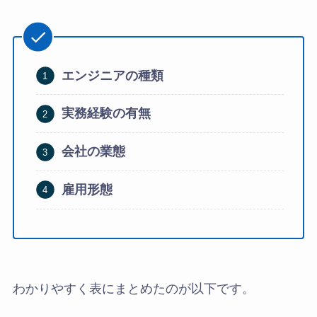
エンジニアの種類
実務経験の有無
会社の業態
雇用形態
わかりやすく表にまとめたのが以下です。