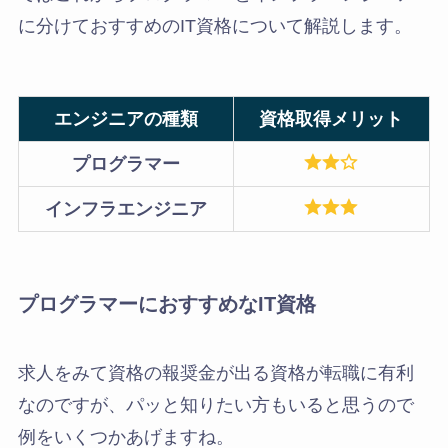
に分けておすすめのIT資格について解説します。
エンジニアの種類
資格取得メリット
プログラマー
インフラエンジニア
プログラマーにおすすめなIT資格
求人をみて資格の報奨金が出る資格が転職に有利
なのですが、パッと知りたい方もいると思うので
例をいくつかあげますね。