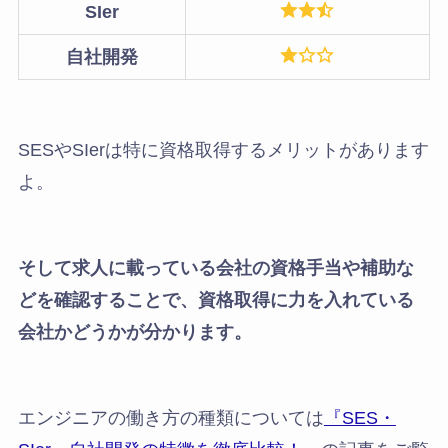
SIer
自社開発
SESやSIerは特に資格取得するメリットがあります
よ。
そして求人に載っている会社の資格手当や補助な
どを確認することで、資格取得に力を入れている
会社かどうかが分かります。
エンジニアの働き方の種類については
『SES・