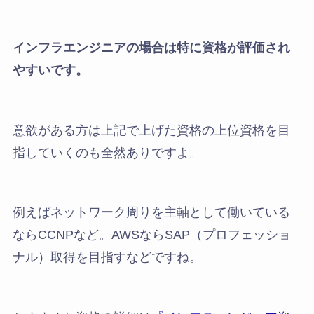
インフラエンジニアの場合は特に資格が評価され
やすいです。
意欲がある方は上記で上げた資格の上位資格を目
指していくのも全然ありですよ。
例えばネットワーク周りを主軸として働いている
ならCCNPなど。AWSならSAP（プロフェッショ
ナル）取得を目指すなどですね。