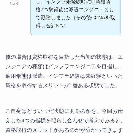
し、インフラ未経験時にIT資格資
しょう
格7つ取得後に派遣エンジニアとし
て勤務しました（その後CCNAを取
得し合計8つ）
僕の場合は資格取得を目指した当初の状態は、エ
ンジニアの種類はインフラエンジニアを目指し、
雇用形態は派遣、インフラ経験は未経験といった
資格を取得するメリットが1番ある状態でした。
ご自身はどういった状態にあるのかを、今回お伝
えした4つの指標を照らし合わせて考えてみると、
資格取得のメリットがあるのかが分かってきます