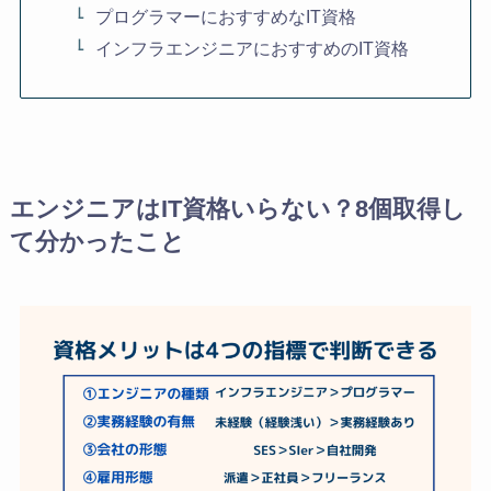
プログラマーにおすすめなIT資格
インフラエンジニアにおすすめのIT資格
エンジニアはIT資格いらない？8個取得し
て分かったこと