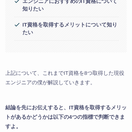
エンジニアにおすすめのIT資格について
知りたい
IT資格を取得するメリットについて知り
たい
上記について、これまでIT資格を8つ取得した現役
エンジニアの僕が解説していきます。
結論を先にお伝えすると、IT資格を取得するメリッ
トがあるかどうかは以下の4つの指標で判断できま
すよ。