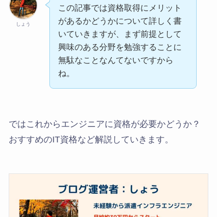
この記事では資格取得にメリット
があるかどうかについて詳しく書
しょう
いていきますが、まず前提として
興味のある分野を勉強することに
無駄なことなんてないですから
ね。
ではこれからエンジニアに資格が必要かどうか？
おすすめのIT資格など解説していきます。