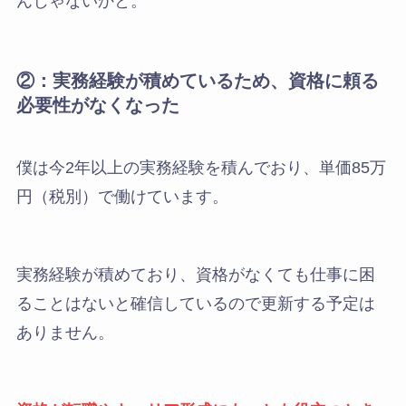
んじゃないかと。
②：実務経験が積めているため、資格に頼る
必要性がなくなった
僕は今2年以上の実務経験を積んでおり、単価85万
円（税別）で働けています。
実務経験が積めており、資格がなくても仕事に困
ることはないと確信しているので更新する予定は
ありません。