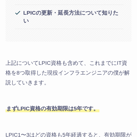
LPICの更新・延長方法について知りた
い
上記についてLPIC資格も含めて、これまでにIT資
格を8つ取得した現役インフラエンジニアの僕が解
説していきます。
まずLPIC資格の有効期限は5年です。
LPIC1〜3はどの資格も5年経過すると、有効期限が