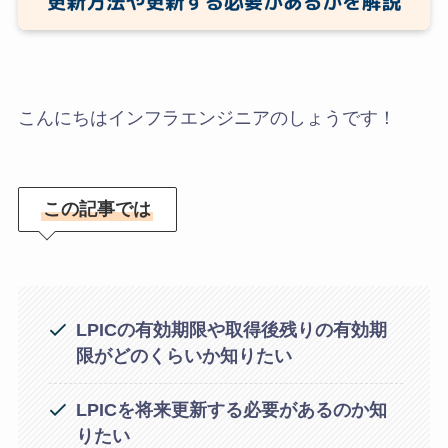
こんにちはインフラエンジニアのしょうです！
この記事では
LPICの有効期限や取得後残りの有効期
限がどのくらいか知りたい
LPICを将来更新する必要があるのか知
りたい