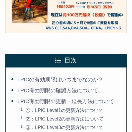
目次
LPICの有効期限はいつまでなのか？
LPIC有効期限の確認方法について
LPIC有効期限の更新・延長方法について
①：LPIC Level1の更新方法について
②：LPIC Level2の更新方法について
③：LPIC Level3の更新方法について