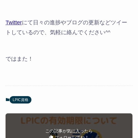
Twitter
にて日々の進捗やブログの更新などツイー
トしているので、気軽に絡んでください^^
ではまた！
LPIC資格
この記事が気に入ったら
フォローしてね！