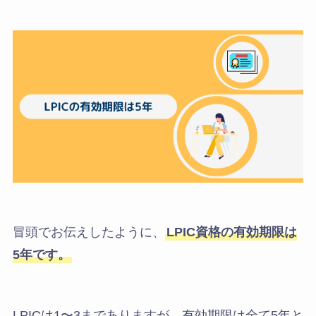
冒頭でお伝えしたように、
LPIC資格の有効期限は
5年です。
LPICは1〜3までありますが、有効期限は全て5年と