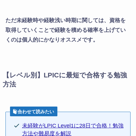
ただ未経験時や経験浅い時期に関しては、資格を
取得していくことで経験を積める確率を上げてい
くのは個人的にかなりオススメです。
【レベル別】LPICに最短で合格する勉強
方法
合わせて読みたい
未経験がLPIC Level1に28日で合格！勉強
方法や難易度を解説