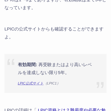
なっています。
LPICの公式サイトからも確認することができます
よ。
有効期間:
再受験またはより高いレベ
ルを達成しない限り5年。
LPIC公式サイト
（LPIC1）
LPICの詳細は「
LPIC資格とは？難易度や必要な勉