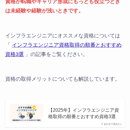
資格が転職やキャリア形成にもっとも役立つとき
は未経験や経験が浅いときです。
インフラエンジニアにオススメな資格については
「
インフラエンジニア資格取得の順番とおすすめ
資格3選
」の記事をご覧ください。
資格の取得メリットについても解説しています。
【2025年】インフラエンジニア資
格取得の順番とおすすめ資格3選
あわせて読みたい