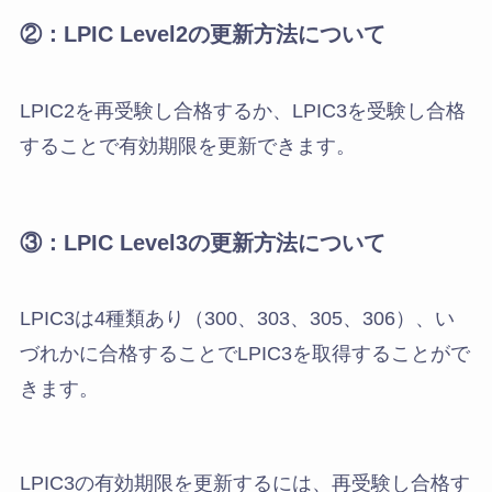
②：LPIC Level2の更新方法について
LPIC2を再受験し合格するか、LPIC3を受験し合格
することで有効期限を更新できます。
③：LPIC Level3の更新方法について
LPIC3は4種類あり（300、303、305、306）、い
づれかに合格することでLPIC3を取得することがで
きます。
LPIC3の有効期限を更新するには、再受験し合格す