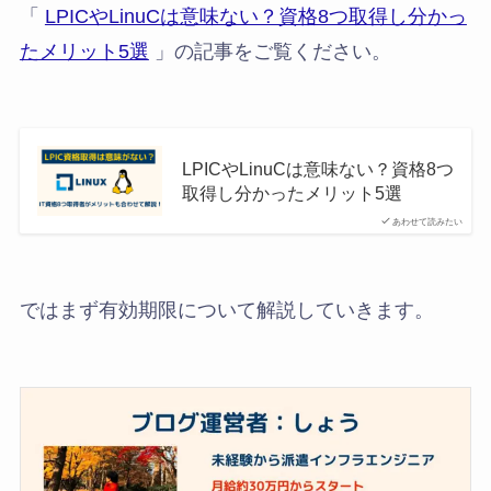
「
LPICやLinuCは意味ない？資格8つ取得し分かっ
たメリット5選
」の記事をご覧ください。
LPICやLinuCは意味ない？資格8つ
取得し分かったメリット5選
あわせて読みたい
ではまず有効期限について解説していきます。