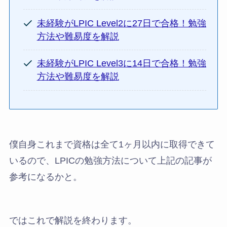
未経験がLPIC Level2に27日で合格！勉強
方法や難易度を解説
未経験がLPIC Level3に14日で合格！勉強
方法や難易度を解説
僕自身これまで資格は全て1ヶ月以内に取得できて
いるので、LPICの勉強方法について上記の記事が
参考になるかと。
ではこれで解説を終わります。