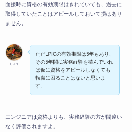
面接時に資格の有効期限はきれていても、過去に
取得していたことはアピールしておいて損はあり
ません。
ただLPICの有効期限は5年もあり、
その5年間に実務経験を積んでいれ
しょう
ば仮に資格をアピールしなくても
転職に困ることはないと思いま
す。
エンジニアは資格よりも、実務経験の方が間違い
なく評価されますよ。