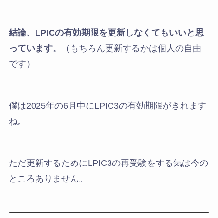
結論、LPICの有効期限を更新しなくてもいいと思
っています。
（もちろん更新するかは個人の自由
です）
僕は2025年の6月中にLPIC3の有効期限がきれます
ね。
ただ更新するためにLPIC3の再受験をする気は今の
ところありません。