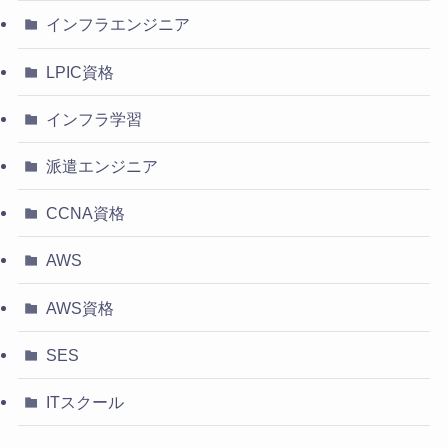
インフラエンジニア
LPIC資格
インフラ学習
派遣エンジニア
CCNA資格
AWS
AWS資格
SES
ITスクール