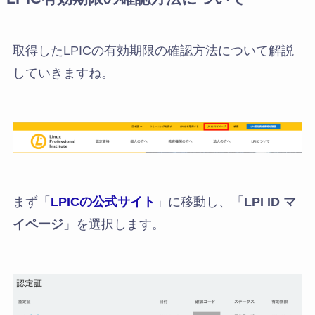
取得したLPICの有効期限の確認方法について解説
していきますね。
まず「
LPICの公式サイト
」に移動し、「
LPI ID マ
イページ
」を選択します。