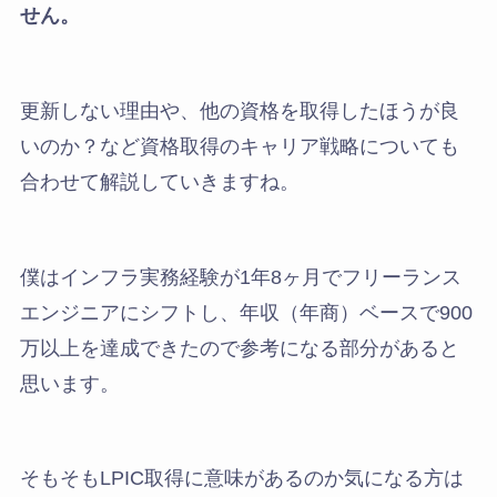
せん。
更新しない理由や、他の資格を取得したほうが良
いのか？など資格取得のキャリア戦略についても
合わせて解説していきますね。
僕はインフラ実務経験が1年8ヶ月でフリーランス
エンジニアにシフトし、年収（年商）ベースで900
万以上を達成できたので参考になる部分があると
思います。
そもそもLPIC取得に意味があるのか気になる方は