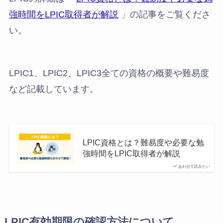
強時間をLPIC取得者が解説
」の記事をご覧くださ
い。
LPIC1、LPIC2、LPIC3全ての資格の概要や難易度
など記載しています。
LPIC資格とは？難易度や必要な勉
強時間をLPIC取得者が解説
あわせて読みたい
LPIC有効期限の確認方法について