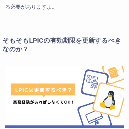
る必要がありますよ。
そもそもLPICの有効期限を更新するべき
なのか？