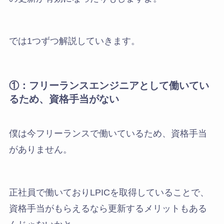
では1つずつ解説していきます。
①：フリーランスエンジニアとして働いてい
るため、資格手当がない
僕は今フリーランスで働いているため、資格手当
がありません。
正社員で働いておりLPICを取得していることで、
資格手当がもらえるなら更新するメリットもある