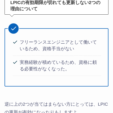
LPICの有効期限が切れても更新しない2つの
理由について
フリーランスエンジニアとして働いて
いるため、資格手当がない
実務経験が積めているため、資格に頼
る必要性がなくなった。
逆に上の2つが当てはまらない方にとっては、LPIC
の更新が有効になったりもしますよ。