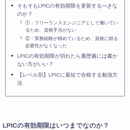
そもそもLPICの有効期限を更新するべきな
のか？
①：フリーランスエンジニアとして働いてい
るため、資格手当がない
②：実務経験が積めているため、資格に頼る
必要性がなくなった
LPICの有効期限が切れたら履歴書には書か
ない方がいい？
【レベル別】LPICに最短で合格する勉強方
法
LPICの有効期限はいつまでなのか？