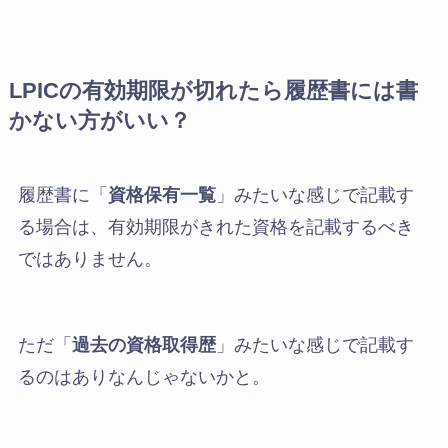
LPICの有効期限が切れたら履歴書には書
かない方がいい？
履歴書に「
資格保有一覧
」みたいな感じで記載す
る場合は、有効期限がきれた資格を記載するべき
ではありません。
ただ「
過去の資格取得歴
」みたいな感じで記載す
るのはありなんじゃないかと。