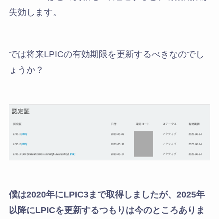
失効します。
では将来LPICの有効期限を更新するべきなのでし
ょうか？
僕は2020年にLPIC3まで取得しましたが、2025年
以降にLPICを更新するつもりは今のところありま