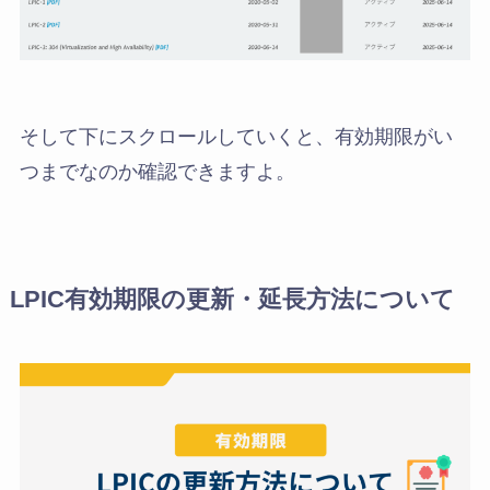
そして下にスクロールしていくと、有効期限がい
つまでなのか確認できますよ。
LPIC有効期限の更新・延長方法について