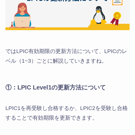
ではLPIC有効期限の更新方法について、LPICのレ
ベル（1~3）ごとに解説していきますね。
①：LPIC Level1の更新方法について
LPIC1を再受験し合格するか、LPIC2を受験し合格
することで有効期限を更新できます。