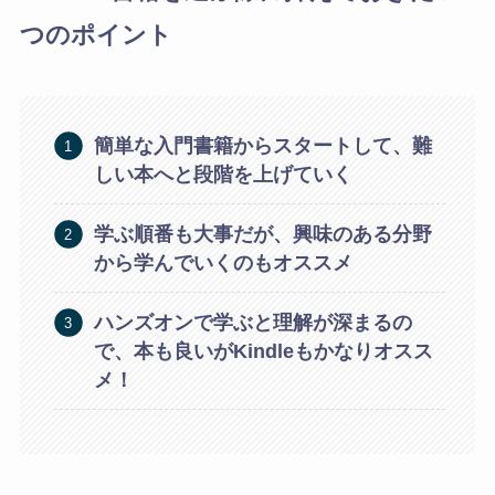
つのポイント
簡単な入門書籍からスタートして、難
しい本へと段階を上げていく
学ぶ順番も大事だが、興味のある分野
から学んでいくのもオススメ
ハンズオンで学ぶと理解が深まるの
で、本も良いがKindleもかなりオスス
メ！