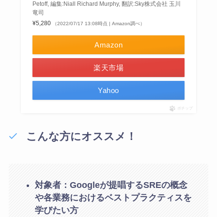
Petoff, 編集:Niall Richard Murphy, 翻訳:Sky株式会社 玉川
竜司
¥5,280
（2022/07/17 13:08時点 | Amazon調べ）
Amazon
楽天市場
Yahoo
ポチップ
こんな方にオススメ！
対象者：Googleが提唱するSREの概念
や各業務におけるベストプラクティスを
学びたい方