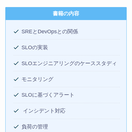
書籍の内容
SREとDevOpsとの関係
SLOの実装
SLOエンジニアリングのケーススタディ
モニタリング
SLOに基づくアラート
インシデント対応
負荷の管理