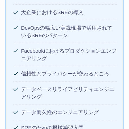
大企業におけるSREの導入
DevOpsの幅広い実践現場で活用されて
いるSREのパターン
Facebookにおけるプロダクションエンジ
ニアリング
信頼性とプライバシーが交わるところ
データベースリライアビリティエンジニ
アリング
データ耐久性のエンジニアリング
SREのための機械学習入門