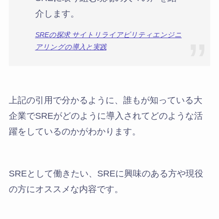
介します。
SREの探求 サイトリライアビリティエンジニ
アリングの導入と実践
上記の引用で分かるように、誰もが知っている大
企業でSREがどのように導入されてどのような活
躍をしているのかがわかります。
SREとして働きたい、SREに興味のある方や現役
の方にオススメな内容です。