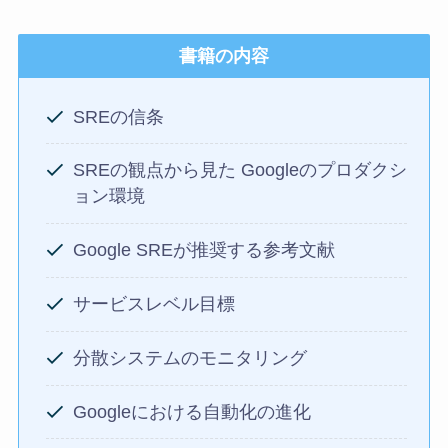
書籍の内容
SREの信条
SREの観点から見た Googleのプロダクシ
ョン環境
Google SREが推奨する参考文献
サービスレベル目標
分散システムのモニタリング
Googleにおける自動化の進化