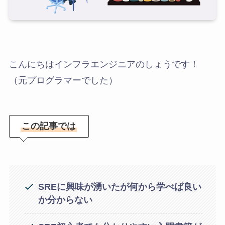
こんにちはインフラエンジニアのしょうです！
（元プログラマーでした）
この記事では
SREに興味が湧いたが何から学べば良い
か分からない