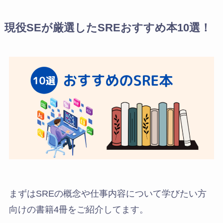
現役SEが厳選したSREおすすめ本10選！
まずはSREの概念や仕事内容について学びたい方
向けの書籍4冊をご紹介してます。