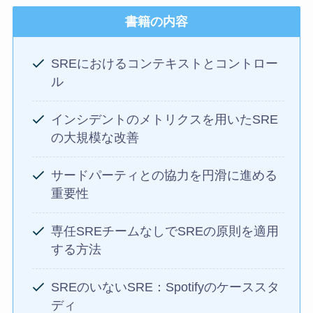
書籍の内容
SREにおけるコンテキストとコントロー
ル
インシデントのメトリクスを用いたSRE
の大規模な改善
サードパーティとの協力を円滑に進める
重要性
専任SREチームなしでSREの原則を適用
する方法
SREのいないSRE：Spotifyのケーススタ
ディ