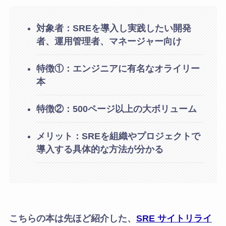
対象者：SREを導入し実践したい開発
者、運用管理者、マネージャー向け
特徴①：
エンジニアに有名なオライリー
本
特徴②：500ページ以上の大ボリューム
メリット：SREを組織やプロジェクトで
導入する具体的な方法が分かる
こちらの本は先ほど紹介した、
SRE サイトリライ