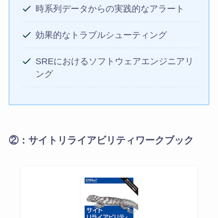
時系列データからの実践的なアラート
効果的なトラブルシューティング
SREにおけるソフトウェアエンジニアリ
ング
②：サイトリライアビリティワークブック