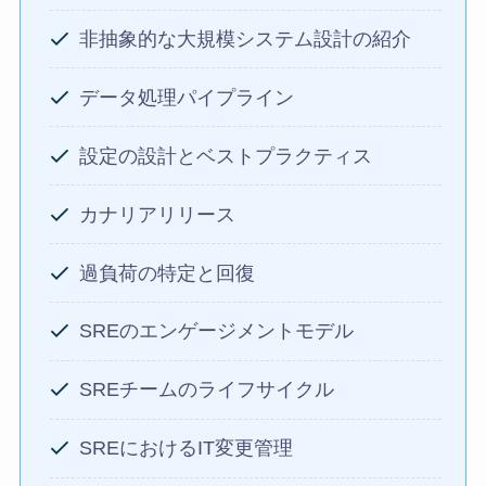
非抽象的な大規模システム設計の紹介
データ処理パイプライン
設定の設計とベストプラクティス
カナリアリリース
過負荷の特定と回復
SREのエンゲージメントモデル
SREチームのライフサイクル
SREにおけるIT変更管理