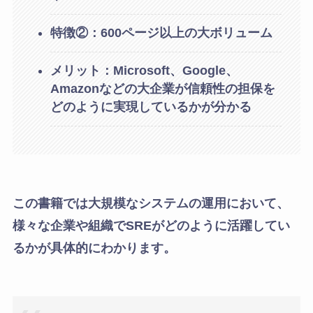
特徴②：600ページ以上の大ボリューム
メリット：Microsoft、Google、
Amazonなどの大企業が信頼性の担保を
どのように実現しているかが分かる
この書籍では大規模なシステムの運用において、
様々な企業や組織でSREがどのように活躍してい
るかが具体的にわかります。