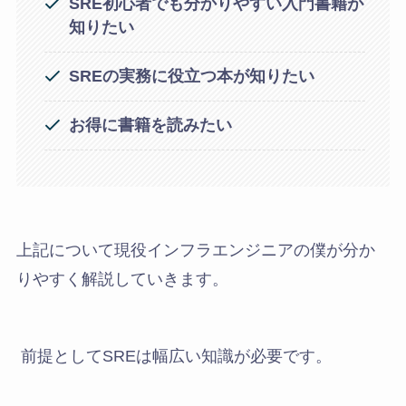
SRE初心者でも分かりやすい入門書籍が
知りたい
SREの実務に役立つ本が知りたい
お得に書籍を読みたい
上記について現役インフラエンジニアの僕が分か
りやすく解説していきます。
前提としてSREは幅広い知識が必要です。