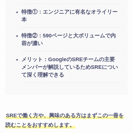
特徴①：エンジニアに有名なオライリー
本
特徴②：590ページと大ボリュームで内
容が濃い
メリット：
GoogleのSREチームの主要
メンバーが解説しているためSREについ
て深く理解できる
SREで働く方や、興味のある方はまずこの一冊を
読むことをおすすめします。