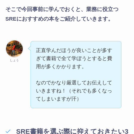
そこで今回事前に学んでおくと、業務に役立つ
SREにおすすめの本をご紹介していきます。
正直学んだほうが良いことが多す
ぎて書籍で全て学ぼうとすると費
しょう
用が多くかかります。
なのでかなり厳選してお伝えして
いきますね！（それでも多くなっ
てしまいますが汗）
SRE書籍を選ぶ際に抑えておきたい3