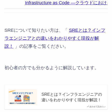
Infrastructure as Code ―クラ
SREについて知りたい方は、「
SREとは？インフ
ラエンジニアとの違いをわかりやすく現役が解
説！
」の記事をご覧ください。
初心者の方でも分かるように解説しています。
SREとは？インフラエンジニアの
違いをわかりやすく現役が解説！
あわせて読みたい