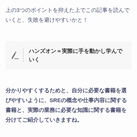
上の3つのポイントを抑えた上でこの記事を読んで
いくと、失敗を避けやすいかと！
ハンズオン＝実際に手を動かし学んで
いく
分かりやすくするためと、自分に必要な書籍を選
びやすいように、SREの概念や仕事内容に関する
書籍と、実際の業務に必要な知識に関する書籍を
分けてご紹介していきますね。