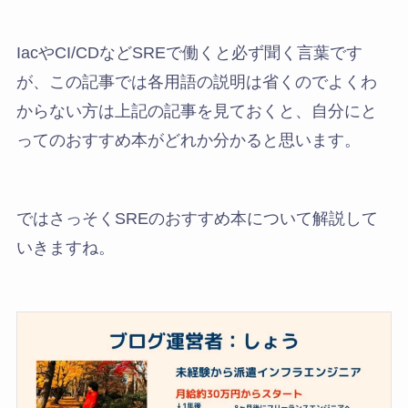
IacやCI/CDなどSREで働くと必ず聞く言葉です
が、この記事では各用語の説明は省くのでよくわ
からない方は上記の記事を見ておくと、自分にと
ってのおすすめ本がどれか分かると思います。
ではさっそくSREのおすすめ本について解説して
いきますね。