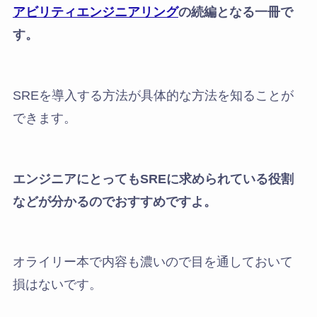
アビリティエンジニアリング
の続編となる一冊で
す。
SREを導入する方法が具体的な方法を知ることが
できます。
エンジニアにとってもSREに求められている役割
などが分かるのでおすすめですよ。
オライリー本で内容も濃いので目を通しておいて
損はないです。