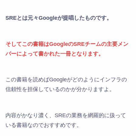
SREとは元々Googleが提唱したものです。
そしてこの書籍はGoogleのSREチームの主要メン
バーによって書かれた一冊となります。
この書籍を読めばGoogleがどのようにインフラの
信頼性を担保しているのかが分かりますよ。
内容がかなり濃く、SREの業務を網羅的に扱って
いる書籍なのでおすすめです。